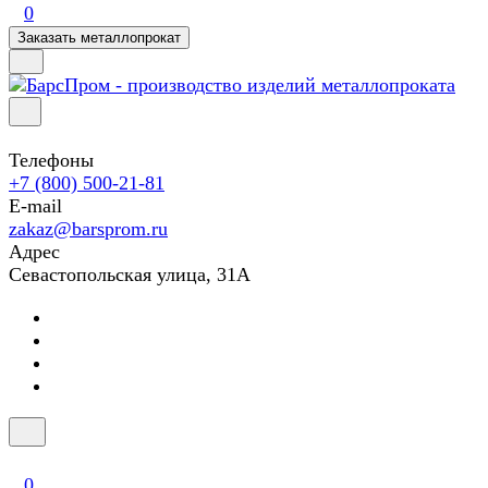
0
Заказать металлопрокат
Телефоны
+7 (800) 500-21-81
E-mail
zakaz@barsprom.ru
Адрес
Севастопольская улица, 31А
0