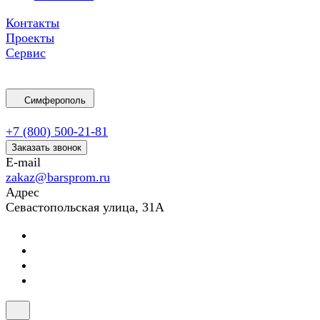
Контакты
Проекты
Сервис
Симферополь
+7 (800) 500-21-81
Заказать звонок
E-mail
zakaz@barsprom.ru
Адрес
Севастопольская улица, 31А