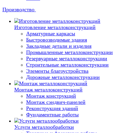
Производство
Изготовление металлоконструкций
Арматурные каркасы
Быстровозводимые здания
Закладные детали и изделия
Промышленные металлоконструкции
Резервуарные металлоконструкции
Строительные металлоконструкции
Элементы благоустройства
Дорожные металлоконструкции
Монтаж металлоконструкций
Монтаж конструкций
Монтаж сэндвич-панелей
Реконструкция зданий
Фундаментные работы
Услуги металлообработки