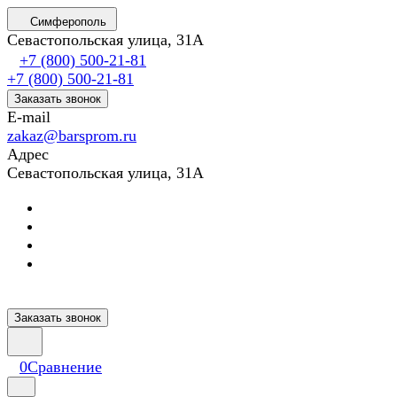
Симферополь
Севастопольская улица, 31А
+7 (800) 500-21-81
+7 (800) 500-21-81
Заказать звонок
E-mail
zakaz@barsprom.ru
Адрес
Севастопольская улица, 31А
Заказать звонок
0
Сравнение