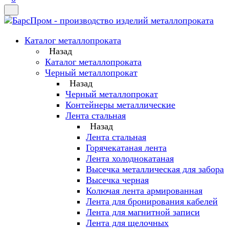
Каталог металлопроката
Назад
Каталог металлопроката
Черный металлопрокат
Назад
Черный металлопрокат
Контейнеры металлические
Лента стальная
Назад
Лента стальная
Горячекатаная лента
Лента холоднокатаная
Высечка металлическая для забора
Высечка черная
Колючая лента армированная
Лента для бронирования кабелей
Лента для магнитной записи
Лента для щелочных