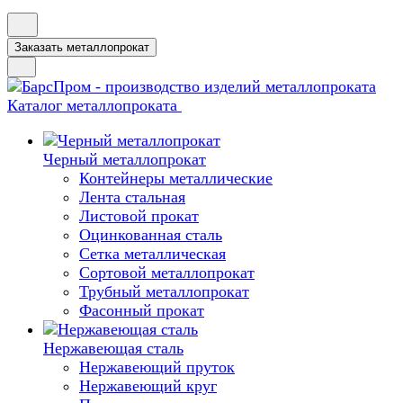
Заказать металлопрокат
Каталог металлопроката
Черный металлопрокат
Контейнеры металлические
Лента стальная
Листовой прокат
Оцинкованная сталь
Сетка металлическая
Сортовой металлопрокат
Трубный металлопрокат
Фасонный прокат
Нержавеющая сталь
Нержавеющий пруток
Нержавеющий круг