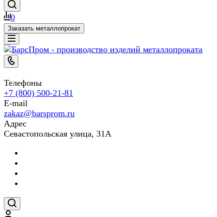
0
Заказать металлопрокат
Телефоны
+7 (800) 500-21-81
E-mail
zakaz@barsprom.ru
Адрес
Севастопольская улица, 31А