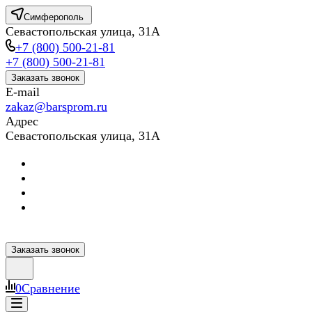
Симферополь
Севастопольская улица, 31А
+7 (800) 500-21-81
+7 (800) 500-21-81
Заказать звонок
E-mail
zakaz@barsprom.ru
Адрес
Севастопольская улица, 31А
Заказать звонок
0
Сравнение