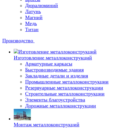
Дюралюминий
Латунь
Магний
Медь
Титан
Производство
Изготовление металлоконструкций
Арматурные каркасы
Быстровозводимые здания
Закладные детали и изделия
Промышленные металлоконструкции
Резервуарные металлоконструкции
Строительные металлоконструкции
Элементы благоустройства
Дорожные металлоконструкции
Монтаж металлоконструкций