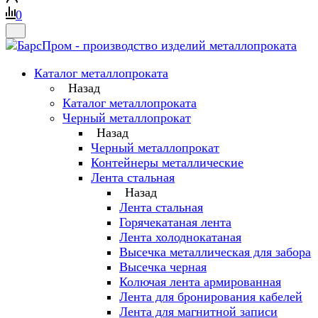
0
Каталог металлопроката
Назад
Каталог металлопроката
Черный металлопрокат
Назад
Черный металлопрокат
Контейнеры металлические
Лента стальная
Назад
Лента стальная
Горячекатаная лента
Лента холоднокатаная
Высечка металлическая для забора
Высечка черная
Колючая лента армированная
Лента для бронирования кабелей
Лента для магнитной записи