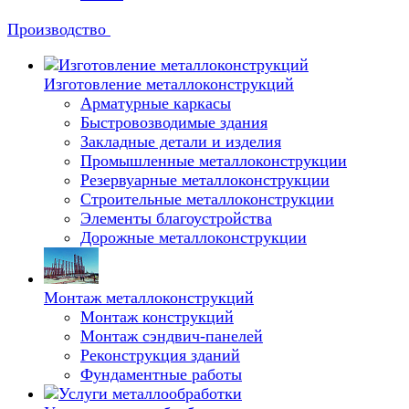
Производство
Изготовление металлоконструкций
Арматурные каркасы
Быстровозводимые здания
Закладные детали и изделия
Промышленные металлоконструкции
Резервуарные металлоконструкции
Строительные металлоконструкции
Элементы благоустройства
Дорожные металлоконструкции
Монтаж металлоконструкций
Монтаж конструкций
Монтаж сэндвич-панелей
Реконструкция зданий
Фундаментные работы