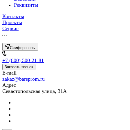
Реквизиты
Контакты
Проекты
Сервис
Симферополь
+7 (800) 500-21-81
Заказать звонок
E-mail
zakaz@barsprom.ru
Адрес
Севастопольская улица, 31А