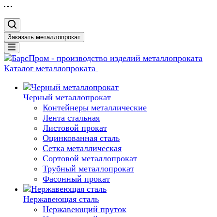
Заказать металлопрокат
Каталог металлопроката
Черный металлопрокат
Контейнеры металлические
Лента стальная
Листовой прокат
Оцинкованная сталь
Сетка металлическая
Сортовой металлопрокат
Трубный металлопрокат
Фасонный прокат
Нержавеющая сталь
Нержавеющий пруток