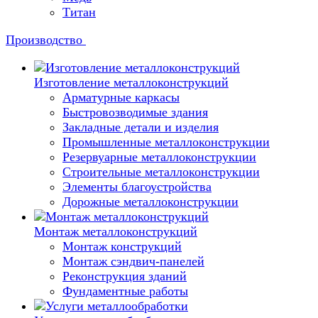
Титан
Производство
Изготовление металлоконструкций
Арматурные каркасы
Быстровозводимые здания
Закладные детали и изделия
Промышленные металлоконструкции
Резервуарные металлоконструкции
Строительные металлоконструкции
Элементы благоустройства
Дорожные металлоконструкции
Монтаж металлоконструкций
Монтаж конструкций
Монтаж сэндвич-панелей
Реконструкция зданий
Фундаментные работы