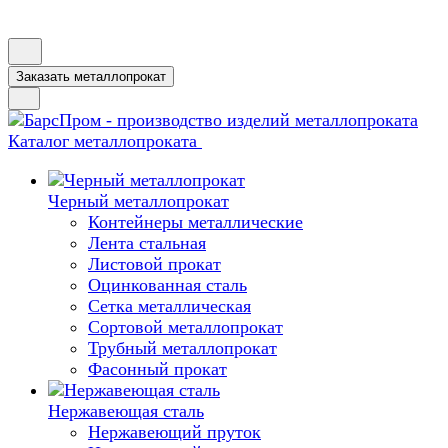
Заказать металлопрокат
Каталог металлопроката
Черный металлопрокат
Контейнеры металлические
Лента стальная
Листовой прокат
Оцинкованная сталь
Сетка металлическая
Сортовой металлопрокат
Трубный металлопрокат
Фасонный прокат
Нержавеющая сталь
Нержавеющий пруток