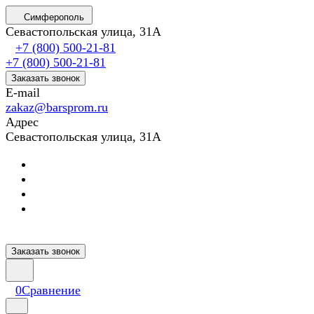
Симферополь
Севастопольская улица, 31А
+7 (800) 500-21-81
+7 (800) 500-21-81
Заказать звонок
E-mail
zakaz@barsprom.ru
Адрес
Севастопольская улица, 31А
Заказать звонок
0
Сравнение