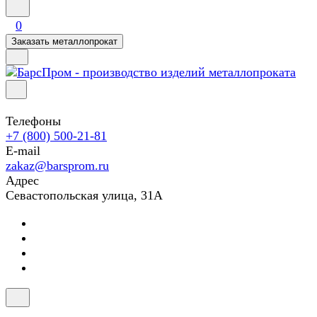
0
Заказать металлопрокат
Телефоны
+7 (800) 500-21-81
E-mail
zakaz@barsprom.ru
Адрес
Севастопольская улица, 31А