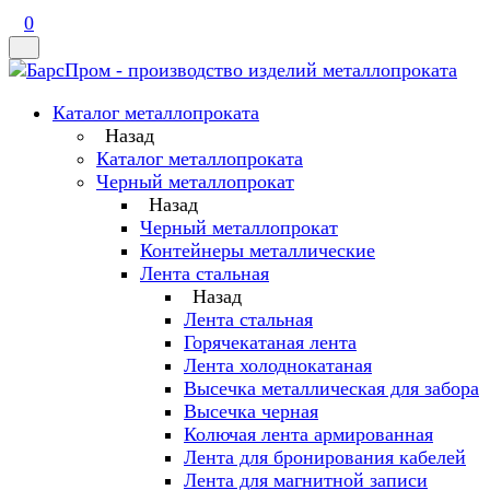
0
Каталог металлопроката
Назад
Каталог металлопроката
Черный металлопрокат
Назад
Черный металлопрокат
Контейнеры металлические
Лента стальная
Назад
Лента стальная
Горячекатаная лента
Лента холоднокатаная
Высечка металлическая для забора
Высечка черная
Колючая лента армированная
Лента для бронирования кабелей
Лента для магнитной записи