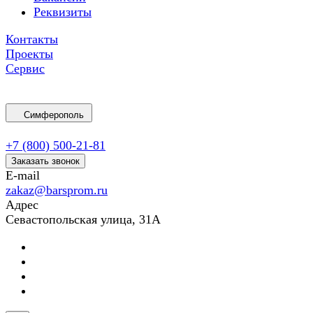
Реквизиты
Контакты
Проекты
Сервис
Симферополь
+7 (800) 500-21-81
Заказать звонок
E-mail
zakaz@barsprom.ru
Адрес
Севастопольская улица, 31А