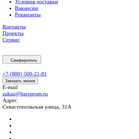
Условия доставки
Вакансии
Реквизиты
Контакты
Проекты
Сервис
Симферополь
+7 (800) 500-21-81
Заказать звонок
E-mail
zakaz@barsprom.ru
Адрес
Севастопольская улица, 31А