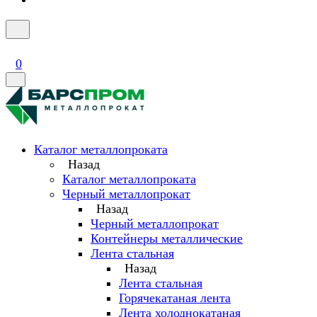
0
Каталог металлопроката
Назад
Каталог металлопроката
Черный металлопрокат
Назад
Черный металлопрокат
Контейнеры металлические
Лента стальная
Назад
Лента стальная
Горячекатаная лента
Лента холоднокатаная