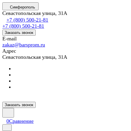
Симферополь
Севастопольская улица, 31А
+7 (800) 500-21-81
+7 (800) 500-21-81
Заказать звонок
E-mail
zakaz@barsprom.ru
Адрес
Севастопольская улица, 31А
Заказать звонок
0
Сравнение