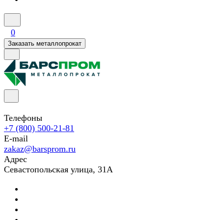
0
Заказать металлопрокат
Телефоны
+7 (800) 500-21-81
E-mail
zakaz@barsprom.ru
Адрес
Севастопольская улица, 31А