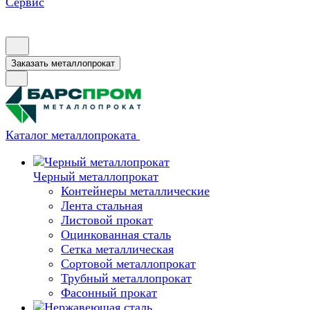
Сервис
Заказать металлопрокат
Каталог металлопроката
Черный металлопрокат
Контейнеры металлические
Лента стальная
Листовой прокат
Оцинкованная сталь
Сетка металлическая
Сортовой металлопрокат
Трубный металлопрокат
Фасонный прокат