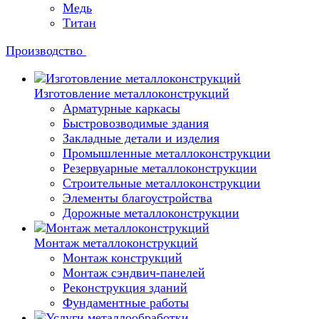
Медь
Титан
Производство
Изготовление металлоконструкций
Арматурные каркасы
Быстровозводимые здания
Закладные детали и изделия
Промышленные металлоконструкции
Резервуарные металлоконструкции
Строительные металлоконструкции
Элементы благоустройства
Дорожные металлоконструкции
Монтаж металлоконструкций
Монтаж конструкций
Монтаж сэндвич-панелей
Реконструкция зданий
Фундаментные работы