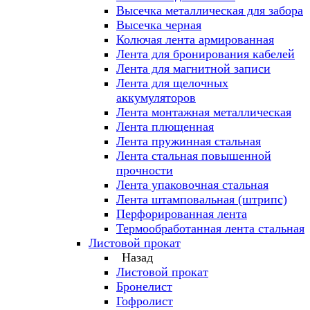
Высечка металлическая для забора
Высечка черная
Колючая лента армированная
Лента для бронирования кабелей
Лента для магнитной записи
Лента для щелочных
аккумуляторов
Лента монтажная металлическая
Лента плющенная
Лента пружинная стальная
Лента стальная повышенной
прочности
Лента упаковочная стальная
Лента штамповальная (штрипс)
Перфорированная лента
Термообработанная лента стальная
Листовой прокат
Назад
Листовой прокат
Бронелист
Гофролист