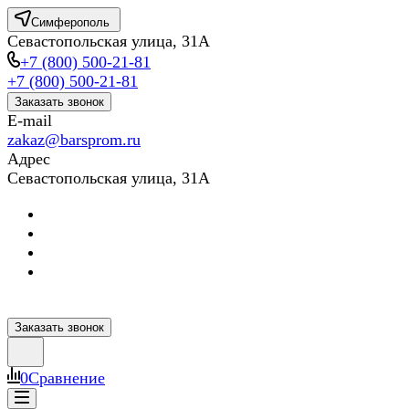
Симферополь
Севастопольская улица, 31А
+7 (800) 500-21-81
+7 (800) 500-21-81
Заказать звонок
E-mail
zakaz@barsprom.ru
Адрес
Севастопольская улица, 31А
Заказать звонок
0
Сравнение