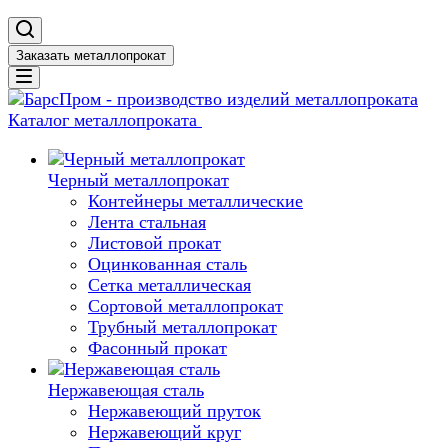
Заказать металлопрокат
Каталог металлопроката
Черный металлопрокат
Контейнеры металлические
Лента стальная
Листовой прокат
Оцинкованная сталь
Сетка металлическая
Сортовой металлопрокат
Трубный металлопрокат
Фасонный прокат
Нержавеющая сталь
Нержавеющий пруток
Нержавеющий круг