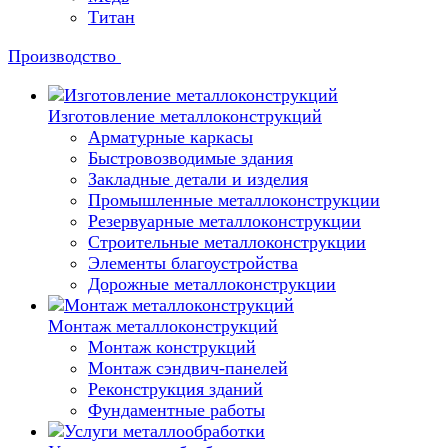
Титан
Производство
Изготовление металлоконструкций
Арматурные каркасы
Быстровозводимые здания
Закладные детали и изделия
Промышленные металлоконструкции
Резервуарные металлоконструкции
Строительные металлоконструкции
Элементы благоустройства
Дорожные металлоконструкции
Монтаж металлоконструкций
Монтаж конструкций
Монтаж сэндвич-панелей
Реконструкция зданий
Фундаментные работы