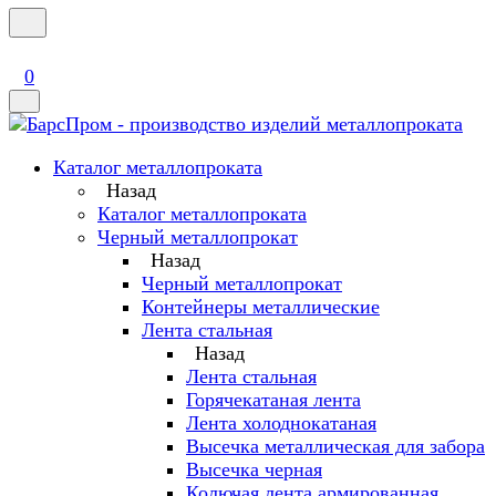
0
Каталог металлопроката
Назад
Каталог металлопроката
Черный металлопрокат
Назад
Черный металлопрокат
Контейнеры металлические
Лента стальная
Назад
Лента стальная
Горячекатаная лента
Лента холоднокатаная
Высечка металлическая для забора
Высечка черная
Колючая лента армированная