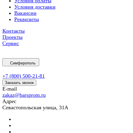
Условия оплаты
Условия доставки
Вакансии
Реквизиты
Контакты
Проекты
Сервис
Симферополь
+7 (800) 500-21-81
Заказать звонок
E-mail
zakaz@barsprom.ru
Адрес
Севастопольская улица, 31А