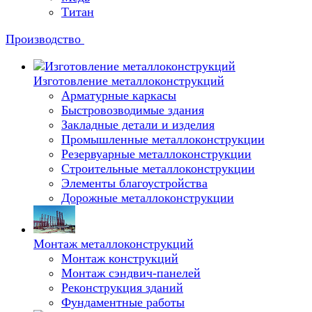
Титан
Производство
Изготовление металлоконструкций
Арматурные каркасы
Быстровозводимые здания
Закладные детали и изделия
Промышленные металлоконструкции
Резервуарные металлоконструкции
Строительные металлоконструкции
Элементы благоустройства
Дорожные металлоконструкции
Монтаж металлоконструкций
Монтаж конструкций
Монтаж сэндвич-панелей
Реконструкция зданий
Фундаментные работы