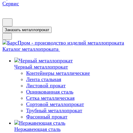
Сервис
Заказать металлопрокат
Каталог металлопроката
Черный металлопрокат
Контейнеры металлические
Лента стальная
Листовой прокат
Оцинкованная сталь
Сетка металлическая
Сортовой металлопрокат
Трубный металлопрокат
Фасонный прокат
Нержавеющая сталь