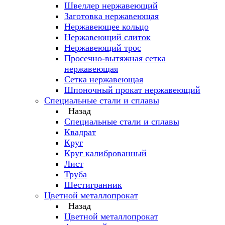
Швеллер нержавеющий
Заготовка нержавеющая
Нержавеющее кольцо
Нержавеющий слиток
Нержавеющий трос
Просечно-вытяжная сетка
нержавеющая
Сетка нержавеющая
Шпоночный прокат нержавеющий
Специальные стали и сплавы
Назад
Специальные стали и сплавы
Квадрат
Круг
Круг калиброванный
Лист
Труба
Шестигранник
Цветной металлопрокат
Назад
Цветной металлопрокат