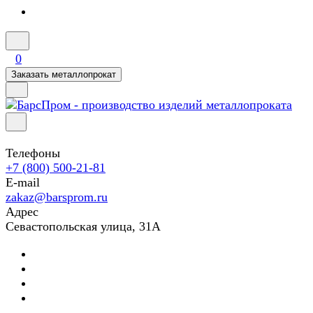
0
Заказать металлопрокат
Телефоны
+7 (800) 500-21-81
E-mail
zakaz@barsprom.ru
Адрес
Севастопольская улица, 31А