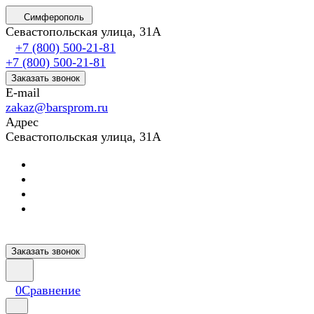
Симферополь
Севастопольская улица, 31А
+7 (800) 500-21-81
+7 (800) 500-21-81
Заказать звонок
E-mail
zakaz@barsprom.ru
Адрес
Севастопольская улица, 31А
Заказать звонок
0
Сравнение