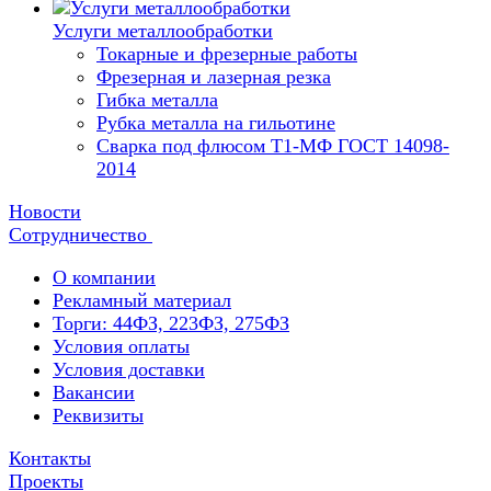
Услуги металлообработки
Токарные и фрезерные работы
Фрезерная и лазерная резка
Гибка металла
Рубка металла на гильотине
Сварка под флюсом Т1-МФ ГОСТ 14098-
2014
Новости
Сотрудничество
О компании
Рекламный материал
Торги: 44ФЗ, 223ФЗ, 275ФЗ
Условия оплаты
Условия доставки
Вакансии
Реквизиты
Контакты
Проекты