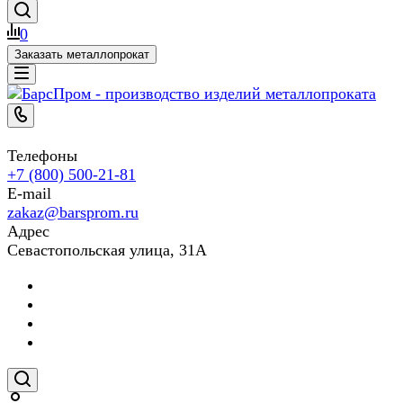
0
Заказать металлопрокат
Телефоны
+7 (800) 500-21-81
E-mail
zakaz@barsprom.ru
Адрес
Севастопольская улица, 31А