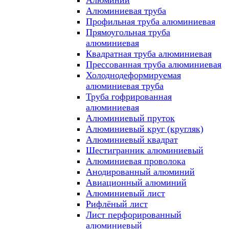
Алюминий
Алюминиевая труба
Профильная труба алюминиевая
Прямоугольная труба
алюминиевая
Квадратная труба алюминиевая
Прессованная труба алюминиевая
Холоднодеформируемая
алюминиевая труба
Труба гофрированная
алюминиевая
Алюминиевый пруток
Алюминиевый круг (кругляк)
Алюминиевый квадрат
Шестигранник алюминиевый
Алюминиевая проволока
Анодированный алюминий
Авиационный алюминий
Алюминиевый лист
Рифлёный лист
Лист перфорированный
алюминиевый