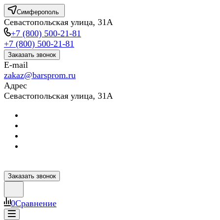
Симферополь
Севастопольская улица, 31А
+7 (800) 500-21-81
+7 (800) 500-21-81
Заказать звонок
E-mail
zakaz@barsprom.ru
Адрес
Севастопольская улица, 31А
Заказать звонок
0
Сравнение