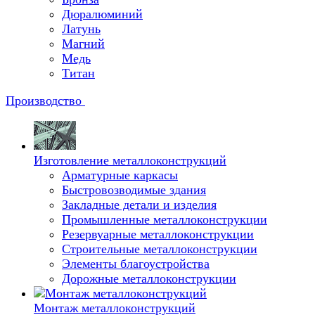
Дюралюминий
Латунь
Магний
Медь
Титан
Производство
Изготовление металлоконструкций
Арматурные каркасы
Быстровозводимые здания
Закладные детали и изделия
Промышленные металлоконструкции
Резервуарные металлоконструкции
Строительные металлоконструкции
Элементы благоустройства
Дорожные металлоконструкции
Монтаж металлоконструкций