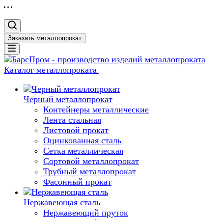
Заказать металлопрокат
Каталог металлопроката
Черный металлопрокат
Контейнеры металлические
Лента стальная
Листовой прокат
Оцинкованная сталь
Сетка металлическая
Сортовой металлопрокат
Трубный металлопрокат
Фасонный прокат
Нержавеющая сталь
Нержавеющий пруток