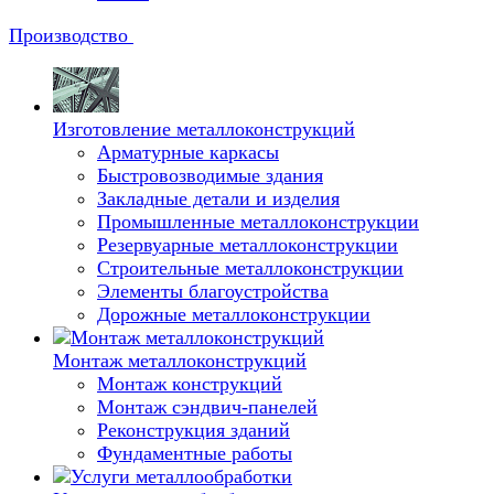
Производство
Изготовление металлоконструкций
Арматурные каркасы
Быстровозводимые здания
Закладные детали и изделия
Промышленные металлоконструкции
Резервуарные металлоконструкции
Строительные металлоконструкции
Элементы благоустройства
Дорожные металлоконструкции
Монтаж металлоконструкций
Монтаж конструкций
Монтаж сэндвич-панелей
Реконструкция зданий
Фундаментные работы