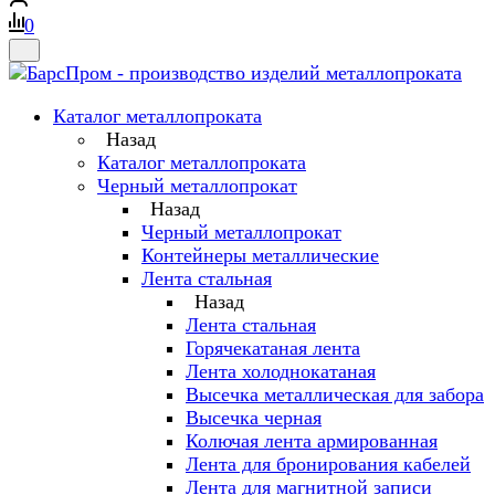
0
Каталог металлопроката
Назад
Каталог металлопроката
Черный металлопрокат
Назад
Черный металлопрокат
Контейнеры металлические
Лента стальная
Назад
Лента стальная
Горячекатаная лента
Лента холоднокатаная
Высечка металлическая для забора
Высечка черная
Колючая лента армированная
Лента для бронирования кабелей
Лента для магнитной записи