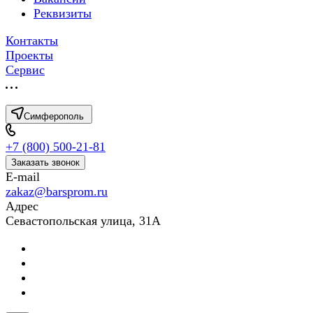
Реквизиты
Контакты
Проекты
Сервис
Симферополь
+7 (800) 500-21-81
Заказать звонок
E-mail
zakaz@barsprom.ru
Адрес
Севастопольская улица, 31А