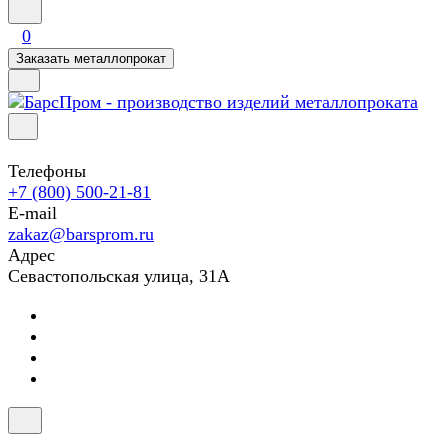
0
Заказать металлопрокат
Телефоны
+7 (800) 500-21-81
E-mail
zakaz@barsprom.ru
Адрес
Севастопольская улица, 31А