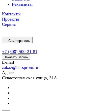
Реквизиты
Контакты
Проекты
Сервис
Симферополь
+7 (800) 500-21-81
Заказать звонок
E-mail
zakaz@barsprom.ru
Адрес
Севастопольская улица, 31А