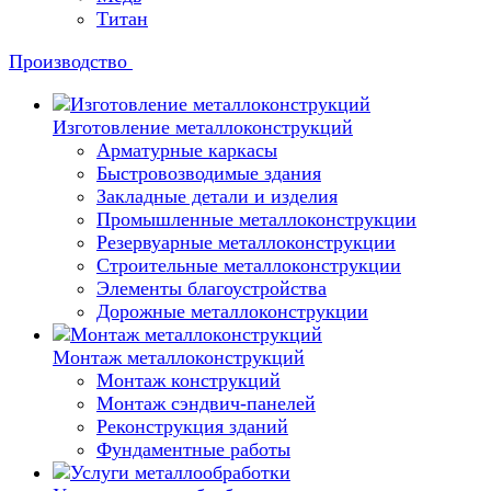
Титан
Производство
Изготовление металлоконструкций
Арматурные каркасы
Быстровозводимые здания
Закладные детали и изделия
Промышленные металлоконструкции
Резервуарные металлоконструкции
Строительные металлоконструкции
Элементы благоустройства
Дорожные металлоконструкции
Монтаж металлоконструкций
Монтаж конструкций
Монтаж сэндвич-панелей
Реконструкция зданий
Фундаментные работы