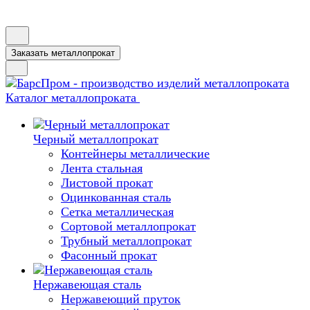
Заказать металлопрокат
Каталог металлопроката
Черный металлопрокат
Контейнеры металлические
Лента стальная
Листовой прокат
Оцинкованная сталь
Сетка металлическая
Сортовой металлопрокат
Трубный металлопрокат
Фасонный прокат
Нержавеющая сталь
Нержавеющий пруток