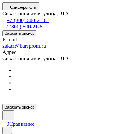
Симферополь
Севастопольская улица, 31А
+7 (800) 500-21-81
+7 (800) 500-21-81
Заказать звонок
E-mail
zakaz@barsprom.ru
Адрес
Севастопольская улица, 31А
Заказать звонок
0
Сравнение