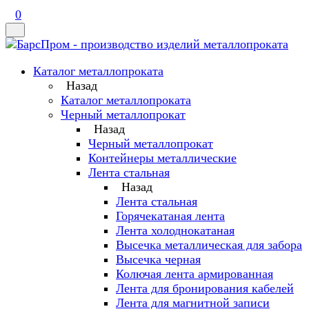
0
Каталог металлопроката
Назад
Каталог металлопроката
Черный металлопрокат
Назад
Черный металлопрокат
Контейнеры металлические
Лента стальная
Назад
Лента стальная
Горячекатаная лента
Лента холоднокатаная
Высечка металлическая для забора
Высечка черная
Колючая лента армированная
Лента для бронирования кабелей
Лента для магнитной записи