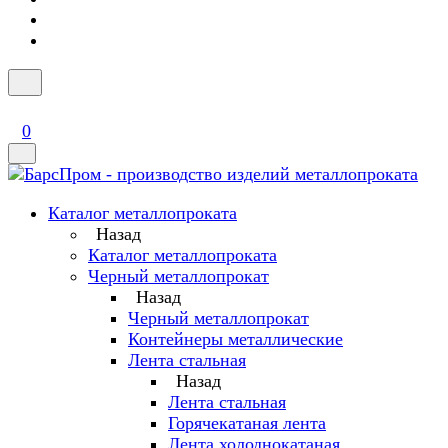
0
Каталог металлопроката
Назад
Каталог металлопроката
Черный металлопрокат
Назад
Черный металлопрокат
Контейнеры металлические
Лента стальная
Назад
Лента стальная
Горячекатаная лента
Лента холоднокатаная