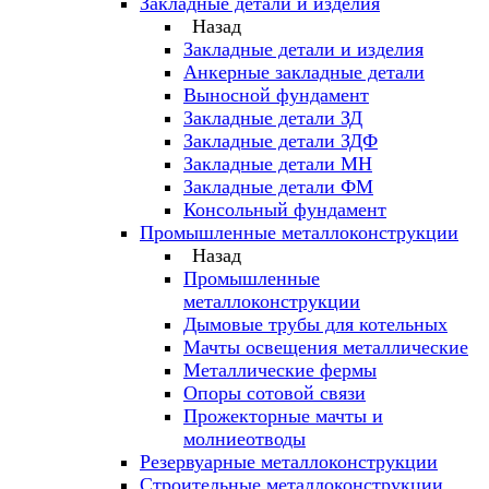
Закладные детали и изделия
Назад
Закладные детали и изделия
Анкерные закладные детали
Выносной фундамент
Закладные детали ЗД
Закладные детали ЗДФ
Закладные детали МН
Закладные детали ФМ
Консольный фундамент
Промышленные металлоконструкции
Назад
Промышленные
металлоконструкции
Дымовые трубы для котельных
Мачты освещения металлические
Металлические фермы
Опоры сотовой связи
Прожекторные мачты и
молниеотводы
Резервуарные металлоконструкции
Строительные металлоконструкции