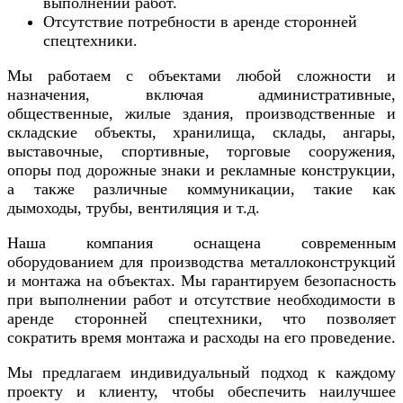
выполнении работ.
Отсутствие потребности в аренде сторонней
спецтехники.
Мы работаем с объектами любой сложности и
назначения, включая административные,
общественные, жилые здания, производственные и
складские объекты, хранилища, склады, ангары,
выставочные, спортивные, торговые сооружения,
опоры под дорожные знаки и рекламные конструкции,
а также различные коммуникации, такие как
дымоходы, трубы, вентиляция и т.д.
Наша компания оснащена современным
оборудованием для производства металлоконструкций
и монтажа на объектах. Мы гарантируем безопасность
при выполнении работ и отсутствие необходимости в
аренде сторонней спецтехники, что позволяет
сократить время монтажа и расходы на его проведение.
Мы предлагаем индивидуальный подход к каждому
проекту и клиенту, чтобы обеспечить наилучшее