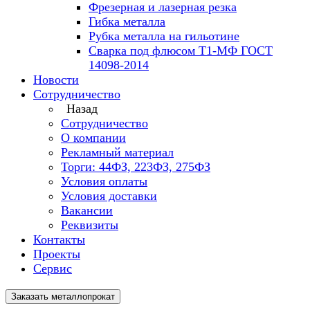
Фрезерная и лазерная резка
Гибка металла
Рубка металла на гильотине
Сварка под флюсом Т1-МФ ГОСТ
14098-2014
Новости
Сотрудничество
Назад
Сотрудничество
О компании
Рекламный материал
Торги: 44ФЗ, 223ФЗ, 275ФЗ
Условия оплаты
Условия доставки
Вакансии
Реквизиты
Контакты
Проекты
Сервис
Заказать металлопрокат