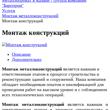
Металлопрокат в Казани - группа компаний
"Барспром"
Услуги
Монтаж металлоконструкций
Монтаж конструкций
Монтаж конструкций
Описание
Дополнительно
Монтаж металлоконструкций
является важным и
ответственным этапом в процессе строительства и
реконструкции зданий и сооружений. Наша компания
обладает необходимым опытом и квалификацией для
проведения работ на высоком уровне и с соблюдением
всех технологических операций.
Монтаж металлоконструкций
является важным и
ответственным этапом в процессе строительства и