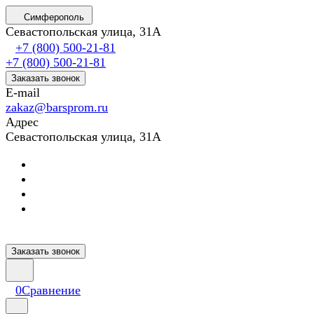
Симферополь
Севастопольская улица, 31А
+7 (800) 500-21-81
+7 (800) 500-21-81
Заказать звонок
E-mail
zakaz@barsprom.ru
Адрес
Севастопольская улица, 31А
Заказать звонок
0
Сравнение