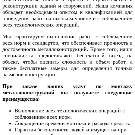
реконструкции зданий и сооружений. Наша компания
обладает необходимым опытом и квалификацией для
проведения работ на высоком уровне и с соблюдением
всех технологических операций.
Мы гарантируем выполнение работ с соблюдением
всех норм и стандартов, что обеспечивает прочность и
долговечность металлоконструкций. Кроме того, наши
специалисты предоставляют бесплатный выезд на
объект, чтобы оценить сложность и объем работ, а
также бесплатные замеры для определения точных
размеров конструкции.
При заказе наших услуг по монтажу
металлоконструкций вы получаете следующие
преимущества:
Выполнение всех технологических операций с
соблюдением всех норм.
Сокращение времени монтажа и расхода средств.
Гарантия безопасности людей и имущества при