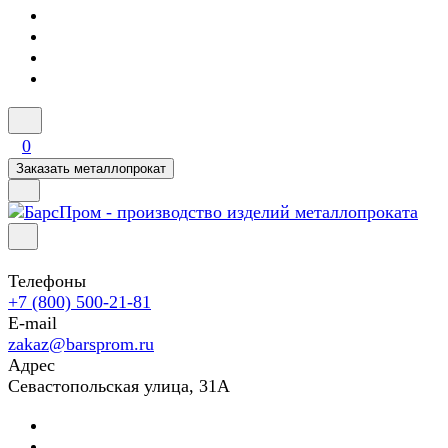
0
Заказать металлопрокат
Телефоны
+7 (800) 500-21-81
E-mail
zakaz@barsprom.ru
Адрес
Севастопольская улица, 31А