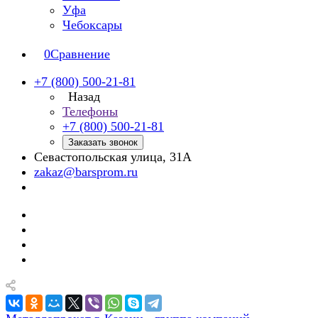
Уфа
Чебоксары
0
Сравнение
+7 (800) 500-21-81
Назад
Телефоны
+7 (800) 500-21-81
Заказать звонок
Севастопольская улица, 31А
zakaz@barsprom.ru