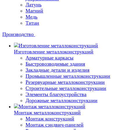
Латунь
Магний
Медь
Титан
Производство
Изготовление металлоконструкций
Арматурные каркасы
Быстровозводимые здания
Закладные детали и изделия
Промышленные металлоконструкции
Резервуарные металлоконструкции
Строительные металлоконструкции
Элементы благоустройства
Дорожные металлоконструкции
Монтаж металлоконструкций
Монтаж конструкций
Монтаж сэндвич-панелей