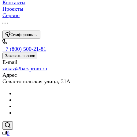
Контакты
Проекты
Сервис
Симферополь
+7 (800) 500-21-81
Заказать звонок
E-mail
zakaz@barsprom.ru
Адрес
Севастопольская улица, 31А
0