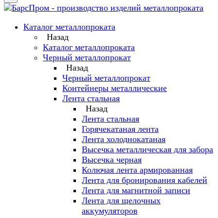
Каталог металлопроката
Назад
Каталог металлопроката
Черный металлопрокат
Назад
Черный металлопрокат
Контейнеры металлические
Лента стальная
Назад
Лента стальная
Горячекатаная лента
Лента холоднокатаная
Высечка металлическая для забора
Высечка черная
Колючая лента армированная
Лента для бронирования кабелей
Лента для магнитной записи
Лента для щелочных
аккумуляторов