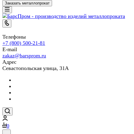
Заказать металлопрокат
Телефоны
+7 (800) 500-21-81
E-mail
zakaz@barsprom.ru
Адрес
Севастопольская улица, 31А
0