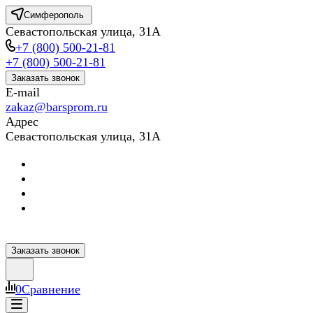
Симферополь
Севастопольская улица, 31А
+7 (800) 500-21-81
+7 (800) 500-21-81
Заказать звонок
E-mail
zakaz@barsprom.ru
Адрес
Севастопольская улица, 31А
Заказать звонок
0
Сравнение