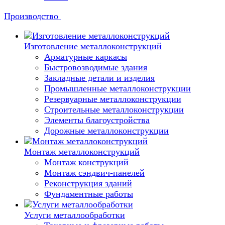
Производство
Изготовление металлоконструкций
Арматурные каркасы
Быстровозводимые здания
Закладные детали и изделия
Промышленные металлоконструкции
Резервуарные металлоконструкции
Строительные металлоконструкции
Элементы благоустройства
Дорожные металлоконструкции
Монтаж металлоконструкций
Монтаж конструкций
Монтаж сэндвич-панелей
Реконструкция зданий
Фундаментные работы
Услуги металлообработки