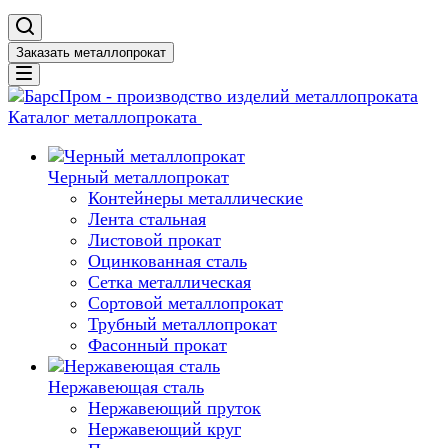
Заказать металлопрокат
Каталог металлопроката
Черный металлопрокат
Контейнеры металлические
Лента стальная
Листовой прокат
Оцинкованная сталь
Сетка металлическая
Сортовой металлопрокат
Трубный металлопрокат
Фасонный прокат
Нержавеющая сталь
Нержавеющий пруток
Нержавеющий круг