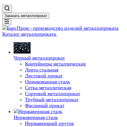
Заказать металлопрокат
Каталог металлопроката
Черный металлопрокат
Контейнеры металлические
Лента стальная
Листовой прокат
Оцинкованная сталь
Сетка металлическая
Сортовой металлопрокат
Трубный металлопрокат
Фасонный прокат
Нержавеющая сталь
Нержавеющий пруток