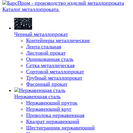
Каталог металлопроката
Черный металлопрокат
Контейнеры металлические
Лента стальная
Листовой прокат
Оцинкованная сталь
Сетка металлическая
Сортовой металлопрокат
Трубный металлопрокат
Фасонный прокат
Нержавеющая сталь
Нержавеющий пруток
Нержавеющий круг
Проволока нержавеющая
Квадрат нержавеющий
Шестигранник нержавеющий