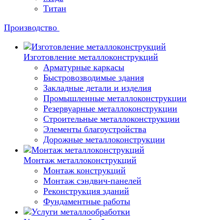
Титан
Производство
Изготовление металлоконструкций
Арматурные каркасы
Быстровозводимые здания
Закладные детали и изделия
Промышленные металлоконструкции
Резервуарные металлоконструкции
Строительные металлоконструкции
Элементы благоустройства
Дорожные металлоконструкции
Монтаж металлоконструкций
Монтаж конструкций
Монтаж сэндвич-панелей
Реконструкция зданий
Фундаментные работы