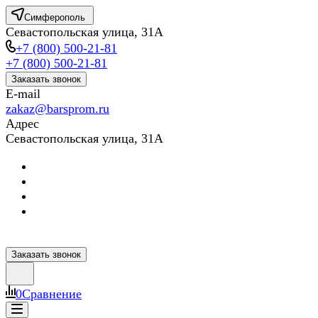
Симферополь
Севастопольская улица, 31А
+7 (800) 500-21-81
+7 (800) 500-21-81
Заказать звонок
E-mail
zakaz@barsprom.ru
Адрес
Севастопольская улица, 31А
Заказать звонок
0
Сравнение