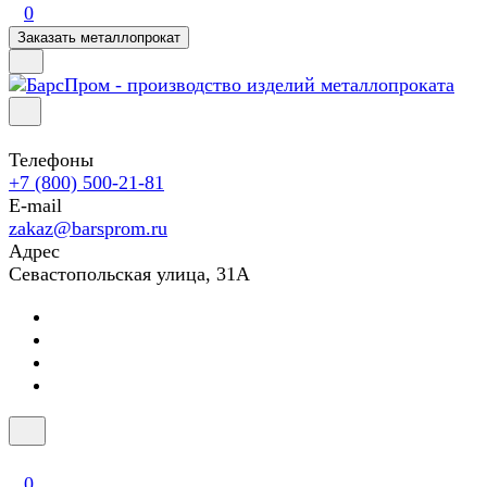
0
Заказать металлопрокат
Телефоны
+7 (800) 500-21-81
E-mail
zakaz@barsprom.ru
Адрес
Севастопольская улица, 31А
0