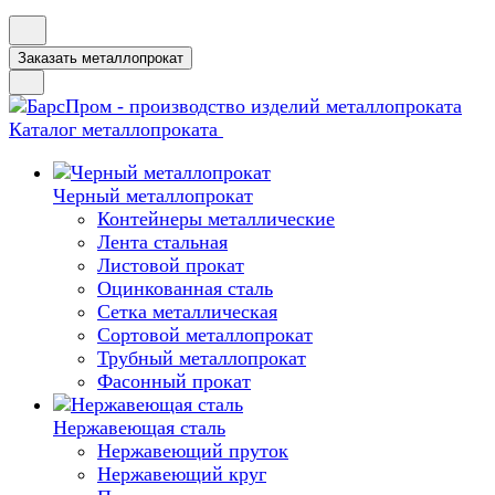
Заказать металлопрокат
Каталог металлопроката
Черный металлопрокат
Контейнеры металлические
Лента стальная
Листовой прокат
Оцинкованная сталь
Сетка металлическая
Сортовой металлопрокат
Трубный металлопрокат
Фасонный прокат
Нержавеющая сталь
Нержавеющий пруток
Нержавеющий круг