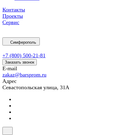
Контакты
Проекты
Сервис
Симферополь
+7 (800) 500-21-81
Заказать звонок
E-mail
zakaz@barsprom.ru
Адрес
Севастопольская улица, 31А