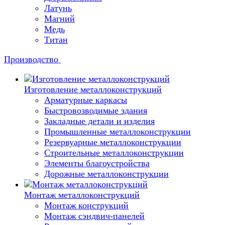
Латунь
Магний
Медь
Титан
Производство
Изготовление металлоконструкций
Арматурные каркасы
Быстровозводимые здания
Закладные детали и изделия
Промышленные металлоконструкции
Резервуарные металлоконструкции
Строительные металлоконструкции
Элементы благоустройства
Дорожные металлоконструкции
Монтаж металлоконструкций
Монтаж конструкций
Монтаж сэндвич-панелей