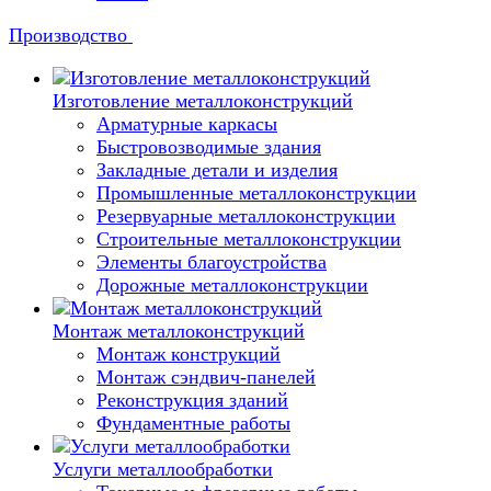
Производство
Изготовление металлоконструкций
Арматурные каркасы
Быстровозводимые здания
Закладные детали и изделия
Промышленные металлоконструкции
Резервуарные металлоконструкции
Строительные металлоконструкции
Элементы благоустройства
Дорожные металлоконструкции
Монтаж металлоконструкций
Монтаж конструкций
Монтаж сэндвич-панелей
Реконструкция зданий
Фундаментные работы
Услуги металлообработки