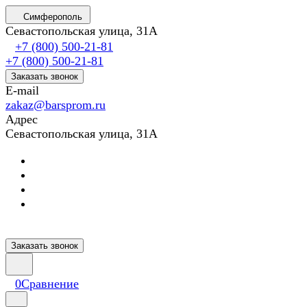
Симферополь
Севастопольская улица, 31А
+7 (800) 500-21-81
+7 (800) 500-21-81
Заказать звонок
E-mail
zakaz@barsprom.ru
Адрес
Севастопольская улица, 31А
Заказать звонок
0
Сравнение