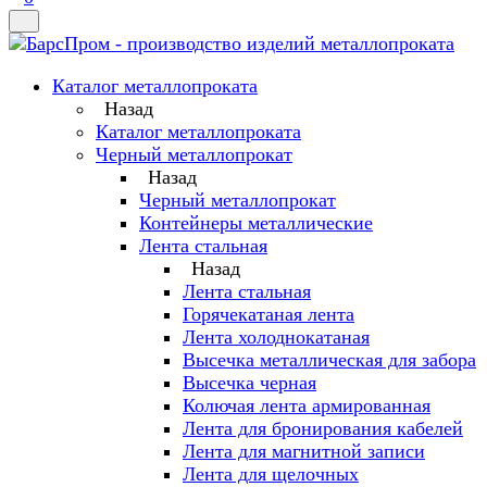
Каталог металлопроката
Назад
Каталог металлопроката
Черный металлопрокат
Назад
Черный металлопрокат
Контейнеры металлические
Лента стальная
Назад
Лента стальная
Горячекатаная лента
Лента холоднокатаная
Высечка металлическая для забора
Высечка черная
Колючая лента армированная
Лента для бронирования кабелей
Лента для магнитной записи
Лента для щелочных