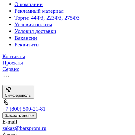
О компании
Рекламный материал
Торги: 44ФЗ, 223ФЗ, 275ФЗ
Условия оплаты
Условия доставки
Вакансии
Реквизиты
Контакты
Проекты
Сервис
Симферополь
+7 (800) 500-21-81
Заказать звонок
E-mail
zakaz@barsprom.ru
Адрес