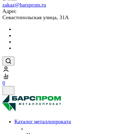
zakaz@barsprom.ru
Адрес
Севастопольская улица, 31А
0
Каталог металлопроката