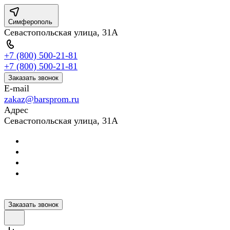
Симферополь
Севастопольская улица, 31А
+7 (800) 500-21-81
+7 (800) 500-21-81
Заказать звонок
E-mail
zakaz@barsprom.ru
Адрес
Севастопольская улица, 31А
Заказать звонок