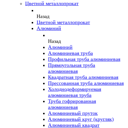
Цветной металлопрокат
Назад
Цветной металлопрокат
Алюминий
Назад
Алюминий
Алюминиевая труба
Профильная труба алюминиевая
Прямоугольная труба
алюминиевая
Квадратная труба алюминиевая
Прессованная труба алюминиевая
Холоднодеформируемая
алюминиевая труба
Труба гофрированная
алюминиевая
Алюминиевый пруток
Алюминиевый круг (кругляк)
Алюминиевый квадрат