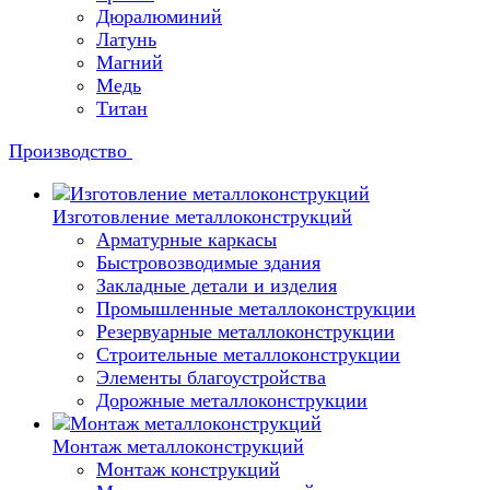
Дюралюминий
Латунь
Магний
Медь
Титан
Производство
Изготовление металлоконструкций
Арматурные каркасы
Быстровозводимые здания
Закладные детали и изделия
Промышленные металлоконструкции
Резервуарные металлоконструкции
Строительные металлоконструкции
Элементы благоустройства
Дорожные металлоконструкции
Монтаж металлоконструкций
Монтаж конструкций