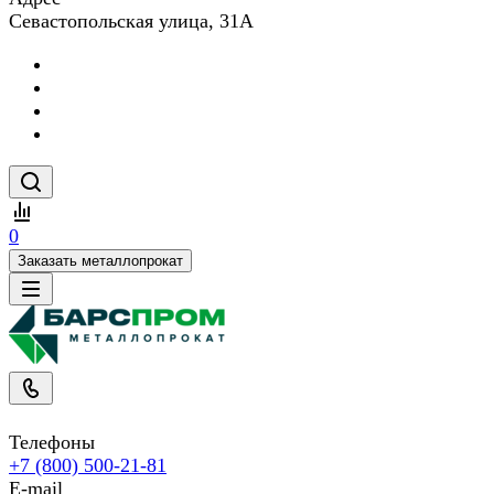
Севастопольская улица, 31А
0
Заказать металлопрокат
Телефоны
+7 (800) 500-21-81
E-mail