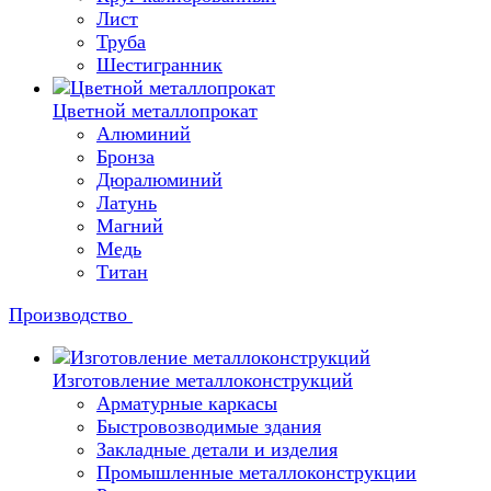
Лист
Труба
Шестигранник
Цветной металлопрокат
Алюминий
Бронза
Дюралюминий
Латунь
Магний
Медь
Титан
Производство
Изготовление металлоконструкций
Арматурные каркасы
Быстровозводимые здания
Закладные детали и изделия
Промышленные металлоконструкции