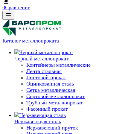
0
Сравнение
Каталог металлопроката
Черный металлопрокат
Контейнеры металлические
Лента стальная
Листовой прокат
Оцинкованная сталь
Сетка металлическая
Сортовой металлопрокат
Трубный металлопрокат
Фасонный прокат
Нержавеющая сталь
Нержавеющий пруток