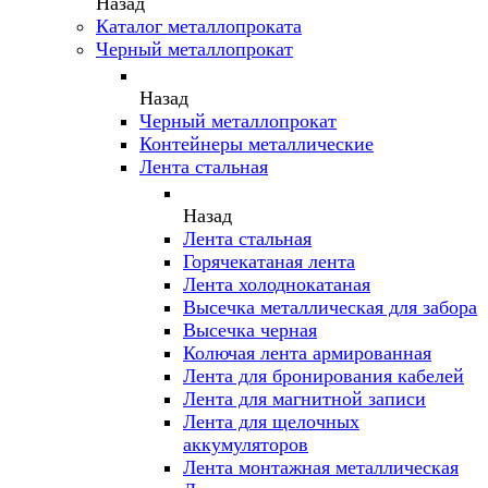
Назад
Каталог металлопроката
Черный металлопрокат
Назад
Черный металлопрокат
Контейнеры металлические
Лента стальная
Назад
Лента стальная
Горячекатаная лента
Лента холоднокатаная
Высечка металлическая для забора
Высечка черная
Колючая лента армированная
Лента для бронирования кабелей
Лента для магнитной записи
Лента для щелочных
аккумуляторов
Лента монтажная металлическая