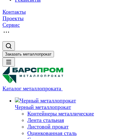
Контакты
Проекты
Сервис
Заказать металлопрокат
Каталог металлопроката
Черный металлопрокат
Контейнеры металлические
Лента стальная
Листовой прокат
Оцинкованная сталь