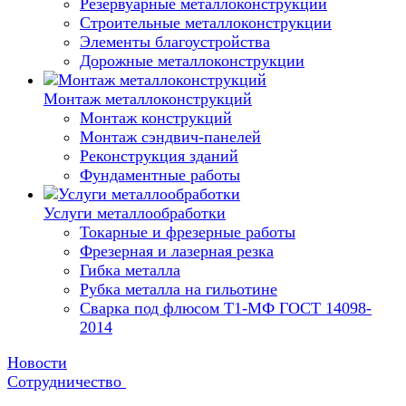
Резервуарные металлоконструкции
Строительные металлоконструкции
Элементы благоустройства
Дорожные металлоконструкции
Монтаж металлоконструкций
Монтаж конструкций
Монтаж сэндвич-панелей
Реконструкция зданий
Фундаментные работы
Услуги металлообработки
Токарные и фрезерные работы
Фрезерная и лазерная резка
Гибка металла
Рубка металла на гильотине
Сварка под флюсом Т1-МФ ГОСТ 14098-
2014
Новости
Сотрудничество