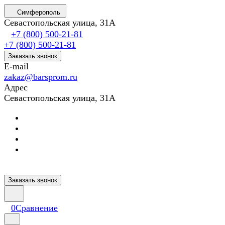
Симферополь
Севастопольская улица, 31А
+7 (800) 500-21-81
+7 (800) 500-21-81
Заказать звонок
E-mail
zakaz@barsprom.ru
Адрес
Севастопольская улица, 31А
Заказать звонок
0
Сравнение