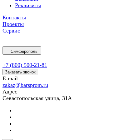
Реквизиты
Контакты
Проекты
Сервис
Симферополь
+7 (800) 500-21-81
Заказать звонок
E-mail
zakaz@barsprom.ru
Адрес
Севастопольская улица, 31А