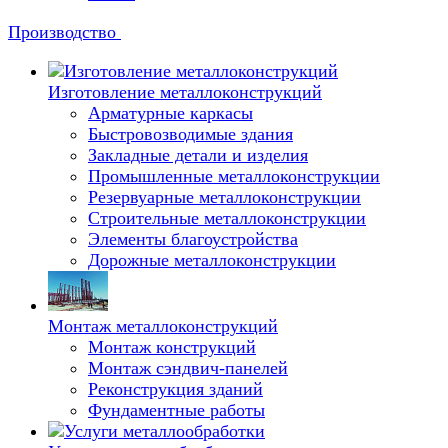
Производство
Изготовление металлоконструкций
Арматурные каркасы
Быстровозводимые здания
Закладные детали и изделия
Промышленные металлоконструкции
Резервуарные металлоконструкции
Строительные металлоконструкции
Элементы благоустройства
Дорожные металлоконструкции
Монтаж металлоконструкций
Монтаж конструкций
Монтаж сэндвич-панелей
Реконструкция зданий
Фундаментные работы