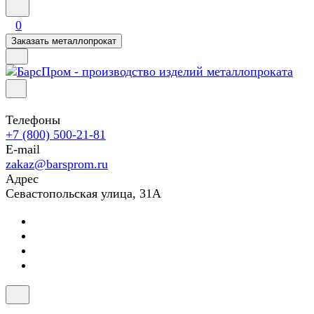
0
Заказать металлопрокат
Телефоны
+7 (800) 500-21-81
E-mail
zakaz@barsprom.ru
Адрес
Севастопольская улица, 31А