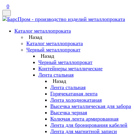
0
Каталог металлопроката
Назад
Каталог металлопроката
Черный металлопрокат
Назад
Черный металлопрокат
Контейнеры металлические
Лента стальная
Назад
Лента стальная
Горячекатаная лента
Лента холоднокатаная
Высечка металлическая для забора
Высечка черная
Колючая лента армированная
Лента для бронирования кабелей
Лента для магнитной записи