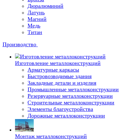
Дюралюминий
Латунь
Магний
Медь
Титан
Производство
Изготовление металлоконструкций
Арматурные каркасы
Быстровозводимые здания
Закладные детали и изделия
Промышленные металлоконструкции
Резервуарные металлоконструкции
Строительные металлоконструкции
Элементы благоустройства
Дорожные металлоконструкции
Монтаж металлоконструкций