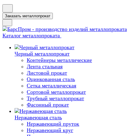
Заказать металлопрокат
Каталог металлопроката
Черный металлопрокат
Контейнеры металлические
Лента стальная
Листовой прокат
Оцинкованная сталь
Сетка металлическая
Сортовой металлопрокат
Трубный металлопрокат
Фасонный прокат
Нержавеющая сталь
Нержавеющий пруток
Нержавеющий круг