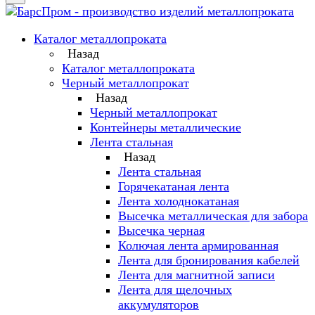
Каталог металлопроката
Назад
Каталог металлопроката
Черный металлопрокат
Назад
Черный металлопрокат
Контейнеры металлические
Лента стальная
Назад
Лента стальная
Горячекатаная лента
Лента холоднокатаная
Высечка металлическая для забора
Высечка черная
Колючая лента армированная
Лента для бронирования кабелей
Лента для магнитной записи
Лента для щелочных
аккумуляторов