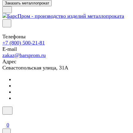
Заказать металлопрокат
Телефоны
+7 (800) 500-21-81
E-mail
zakaz@barsprom.ru
Адрес
Севастопольская улица, 31А
0