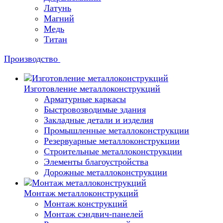
Латунь
Магний
Медь
Титан
Производство
Изготовление металлоконструкций
Арматурные каркасы
Быстровозводимые здания
Закладные детали и изделия
Промышленные металлоконструкции
Резервуарные металлоконструкции
Строительные металлоконструкции
Элементы благоустройства
Дорожные металлоконструкции
Монтаж металлоконструкций
Монтаж конструкций
Монтаж сэндвич-панелей