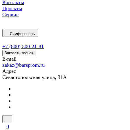
Контакты
Проекты
Сервис
Симферополь
+7 (800) 500-21-81
Заказать звонок
E-mail
zakaz@barsprom.ru
Адрес
Севастопольская улица, 31А
0