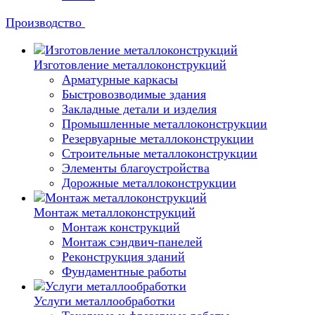
Производство
Изготовление металлоконструкций
Арматурные каркасы
Быстровозводимые здания
Закладные детали и изделия
Промышленные металлоконструкции
Резервуарные металлоконструкции
Строительные металлоконструкции
Элементы благоустройства
Дорожные металлоконструкции
Монтаж металлоконструкций
Монтаж конструкций
Монтаж сэндвич-панелей
Реконструкция зданий
Фундаментные работы
Услуги металлообработки