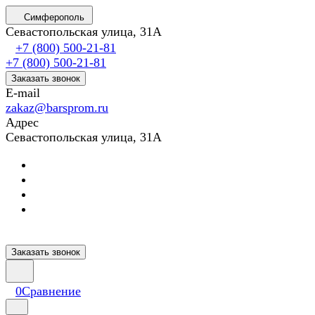
Симферополь
Севастопольская улица, 31А
+7 (800) 500-21-81
+7 (800) 500-21-81
Заказать звонок
E-mail
zakaz@barsprom.ru
Адрес
Севастопольская улица, 31А
Заказать звонок
0
Сравнение