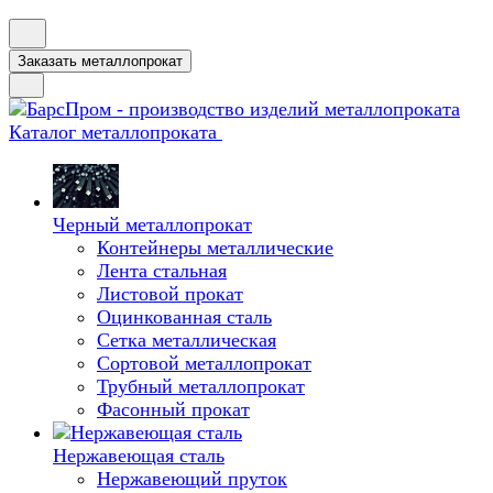
Заказать металлопрокат
Каталог металлопроката
Черный металлопрокат
Контейнеры металлические
Лента стальная
Листовой прокат
Оцинкованная сталь
Сетка металлическая
Сортовой металлопрокат
Трубный металлопрокат
Фасонный прокат
Нержавеющая сталь
Нержавеющий пруток