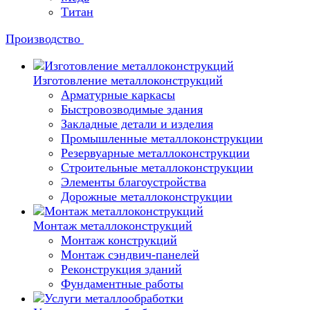
Титан
Производство
Изготовление металлоконструкций
Арматурные каркасы
Быстровозводимые здания
Закладные детали и изделия
Промышленные металлоконструкции
Резервуарные металлоконструкции
Строительные металлоконструкции
Элементы благоустройства
Дорожные металлоконструкции
Монтаж металлоконструкций
Монтаж конструкций
Монтаж сэндвич-панелей
Реконструкция зданий
Фундаментные работы