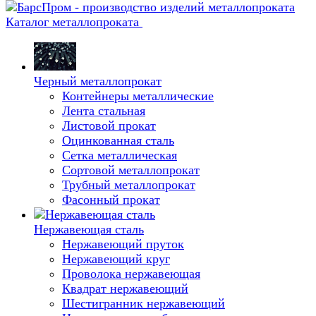
Каталог металлопроката
Черный металлопрокат
Контейнеры металлические
Лента стальная
Листовой прокат
Оцинкованная сталь
Сетка металлическая
Сортовой металлопрокат
Трубный металлопрокат
Фасонный прокат
Нержавеющая сталь
Нержавеющий пруток
Нержавеющий круг
Проволока нержавеющая
Квадрат нержавеющий
Шестигранник нержавеющий