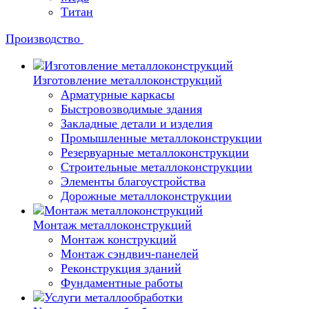
Титан
Производство
Изготовление металлоконструкций
Арматурные каркасы
Быстровозводимые здания
Закладные детали и изделия
Промышленные металлоконструкции
Резервуарные металлоконструкции
Строительные металлоконструкции
Элементы благоустройства
Дорожные металлоконструкции
Монтаж металлоконструкций
Монтаж конструкций
Монтаж сэндвич-панелей
Реконструкция зданий
Фундаментные работы