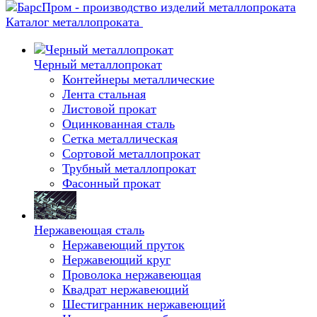
Каталог металлопроката
Черный металлопрокат
Контейнеры металлические
Лента стальная
Листовой прокат
Оцинкованная сталь
Сетка металлическая
Сортовой металлопрокат
Трубный металлопрокат
Фасонный прокат
Нержавеющая сталь
Нержавеющий пруток
Нержавеющий круг
Проволока нержавеющая
Квадрат нержавеющий
Шестигранник нержавеющий