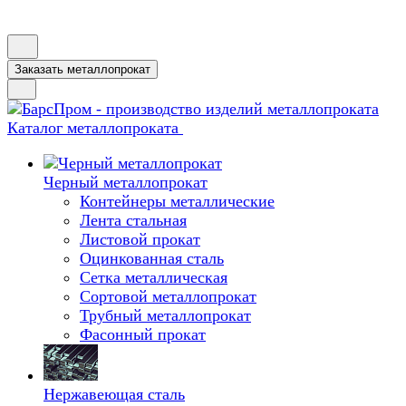
Заказать металлопрокат
Каталог металлопроката
Черный металлопрокат
Контейнеры металлические
Лента стальная
Листовой прокат
Оцинкованная сталь
Сетка металлическая
Сортовой металлопрокат
Трубный металлопрокат
Фасонный прокат
Нержавеющая сталь