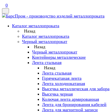
0
Каталог металлопроката
Назад
Каталог металлопроката
Черный металлопрокат
Назад
Черный металлопрокат
Контейнеры металлические
Лента стальная
Назад
Лента стальная
Горячекатаная лента
Лента холоднокатаная
Высечка металлическая для забора
Высечка черная
Колючая лента армированная
Лента для бронирования кабелей
Лента для магнитной записи