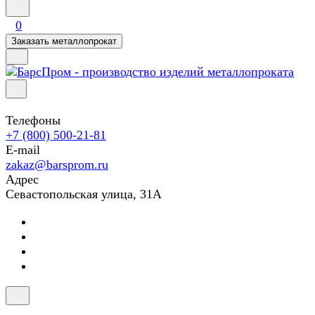
0
Заказать металлопрокат
Телефоны
+7 (800) 500-21-81
E-mail
zakaz@barsprom.ru
Адрес
Севастопольская улица, 31А