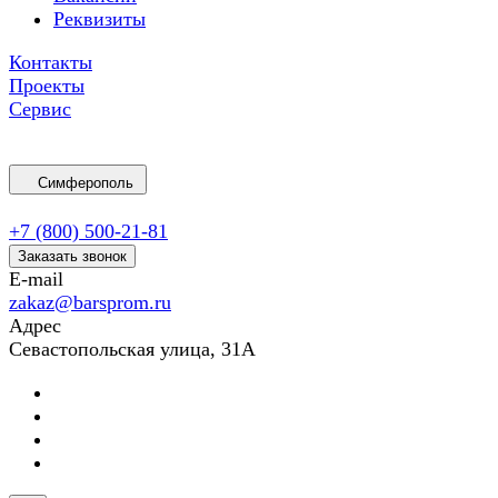
Реквизиты
Контакты
Проекты
Сервис
Симферополь
+7 (800) 500-21-81
Заказать звонок
E-mail
zakaz@barsprom.ru
Адрес
Севастопольская улица, 31А