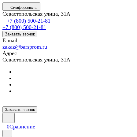
Симферополь
Севастопольская улица, 31А
+7 (800) 500-21-81
+7 (800) 500-21-81
Заказать звонок
E-mail
zakaz@barsprom.ru
Адрес
Севастопольская улица, 31А
Заказать звонок
0
Сравнение