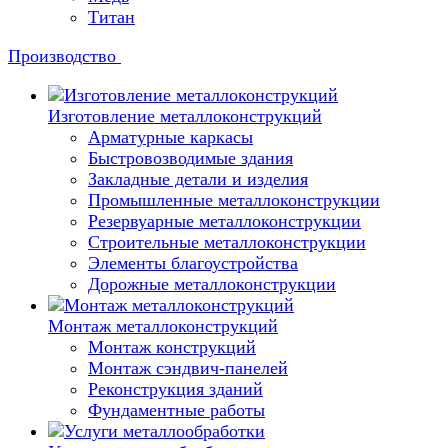
Титан
Производство
Изготовление металлоконструкций
Арматурные каркасы
Быстровозводимые здания
Закладные детали и изделия
Промышленные металлоконструкции
Резервуарные металлоконструкции
Строительные металлоконструкции
Элементы благоустройства
Дорожные металлоконструкции
Монтаж металлоконструкций
Монтаж конструкций
Монтаж сэндвич-панелей
Реконструкция зданий
Фундаментные работы