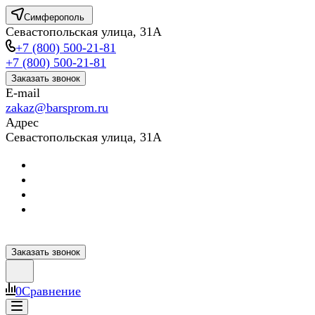
Симферополь
Севастопольская улица, 31А
+7 (800) 500-21-81
+7 (800) 500-21-81
Заказать звонок
E-mail
zakaz@barsprom.ru
Адрес
Севастопольская улица, 31А
Заказать звонок
0
Сравнение