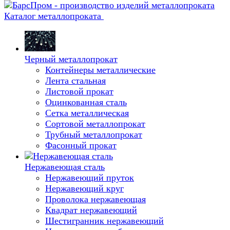
Каталог металлопроката
Черный металлопрокат
Контейнеры металлические
Лента стальная
Листовой прокат
Оцинкованная сталь
Сетка металлическая
Сортовой металлопрокат
Трубный металлопрокат
Фасонный прокат
Нержавеющая сталь
Нержавеющий пруток
Нержавеющий круг
Проволока нержавеющая
Квадрат нержавеющий
Шестигранник нержавеющий