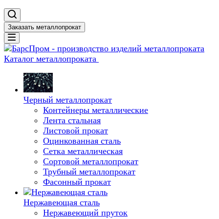
Заказать металлопрокат
Каталог металлопроката
Черный металлопрокат
Контейнеры металлические
Лента стальная
Листовой прокат
Оцинкованная сталь
Сетка металлическая
Сортовой металлопрокат
Трубный металлопрокат
Фасонный прокат
Нержавеющая сталь
Нержавеющий пруток