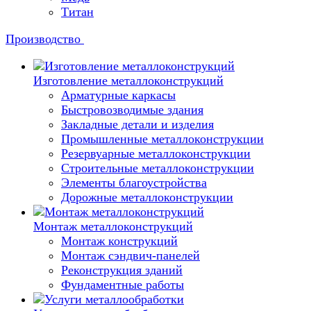
Титан
Производство
Изготовление металлоконструкций
Арматурные каркасы
Быстровозводимые здания
Закладные детали и изделия
Промышленные металлоконструкции
Резервуарные металлоконструкции
Строительные металлоконструкции
Элементы благоустройства
Дорожные металлоконструкции
Монтаж металлоконструкций
Монтаж конструкций
Монтаж сэндвич-панелей
Реконструкция зданий
Фундаментные работы