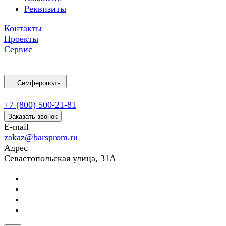
Реквизиты
Контакты
Проекты
Сервис
Симферополь
+7 (800) 500-21-81
Заказать звонок
E-mail
zakaz@barsprom.ru
Адрес
Севастопольская улица, 31А