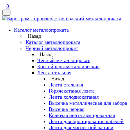
0
Каталог металлопроката
Назад
Каталог металлопроката
Черный металлопрокат
Назад
Черный металлопрокат
Контейнеры металлические
Лента стальная
Назад
Лента стальная
Горячекатаная лента
Лента холоднокатаная
Высечка металлическая для забора
Высечка черная
Колючая лента армированная
Лента для бронирования кабелей
Лента для магнитной записи