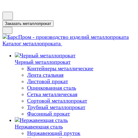
Заказать металлопрокат
Каталог металлопроката
Черный металлопрокат
Контейнеры металлические
Лента стальная
Листовой прокат
Оцинкованная сталь
Сетка металлическая
Сортовой металлопрокат
Трубный металлопрокат
Фасонный прокат
Нержавеющая сталь
Нержавеющий пруток