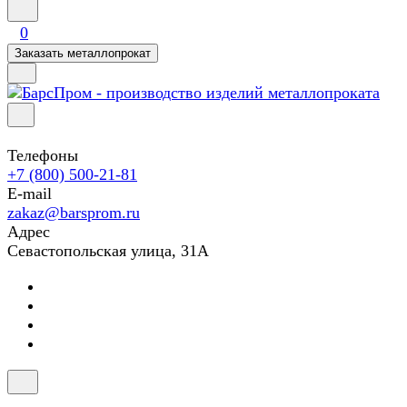
0
Заказать металлопрокат
Телефоны
+7 (800) 500-21-81
E-mail
zakaz@barsprom.ru
Адрес
Севастопольская улица, 31А