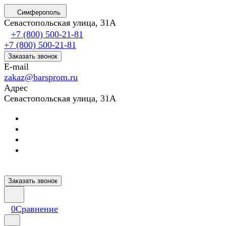
Симферополь
Севастопольская улица, 31А
+7 (800) 500-21-81
+7 (800) 500-21-81
Заказать звонок
E-mail
zakaz@barsprom.ru
Адрес
Севастопольская улица, 31А
Заказать звонок
0
Сравнение