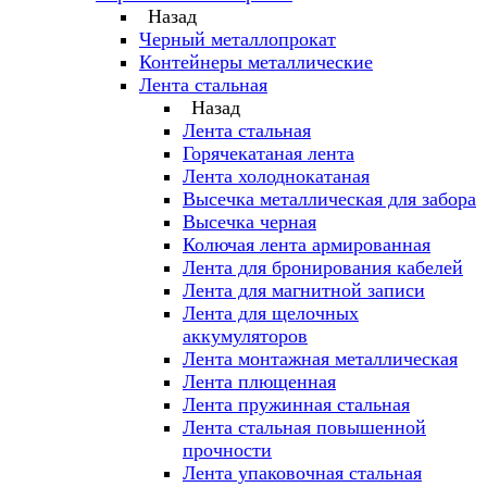
Назад
Черный металлопрокат
Контейнеры металлические
Лента стальная
Назад
Лента стальная
Горячекатаная лента
Лента холоднокатаная
Высечка металлическая для забора
Высечка черная
Колючая лента армированная
Лента для бронирования кабелей
Лента для магнитной записи
Лента для щелочных
аккумуляторов
Лента монтажная металлическая
Лента плющенная
Лента пружинная стальная
Лента стальная повышенной
прочности
Лента упаковочная стальная