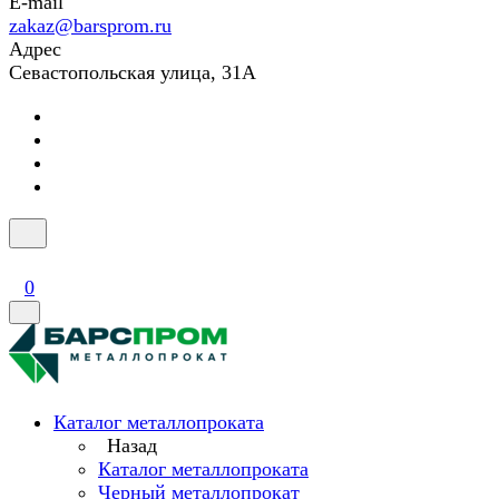
E-mail
zakaz@barsprom.ru
Адрес
Севастопольская улица, 31А
0
Каталог металлопроката
Назад
Каталог металлопроката
Черный металлопрокат