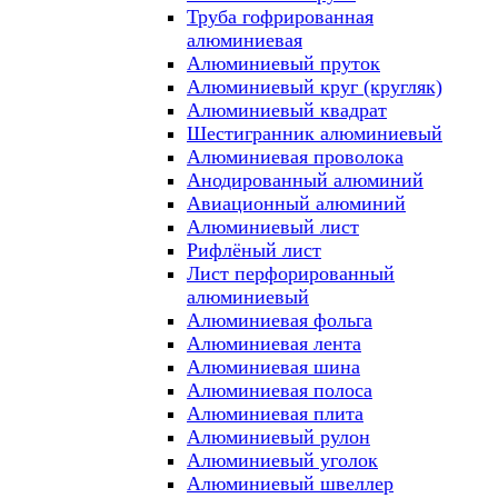
Труба гофрированная
алюминиевая
Алюминиевый пруток
Алюминиевый круг (кругляк)
Алюминиевый квадрат
Шестигранник алюминиевый
Алюминиевая проволока
Анодированный алюминий
Авиационный алюминий
Алюминиевый лист
Рифлёный лист
Лист перфорированный
алюминиевый
Алюминиевая фольга
Алюминиевая лента
Алюминиевая шина
Алюминиевая полоса
Алюминиевая плита
Алюминиевый рулон
Алюминиевый уголок
Алюминиевый швеллер