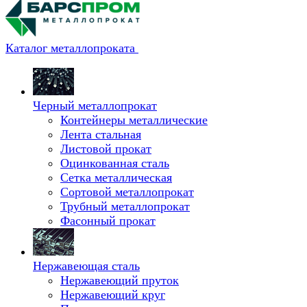
Каталог металлопроката
Черный металлопрокат
Контейнеры металлические
Лента стальная
Листовой прокат
Оцинкованная сталь
Сетка металлическая
Сортовой металлопрокат
Трубный металлопрокат
Фасонный прокат
Нержавеющая сталь
Нержавеющий пруток
Нержавеющий круг