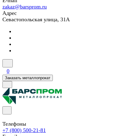
E-mail
zakaz@barsprom.ru
Адрес
Севастопольская улица, 31А
0
Заказать металлопрокат
Телефоны
+7 (800) 500-21-81