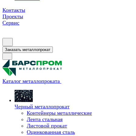
Контакты
Проекты
Сервис
Заказать металлопрокат
Каталог металлопроката
Черный металлопрокат
Контейнеры металлические
Лента стальная
Листовой прокат
Оцинкованная сталь