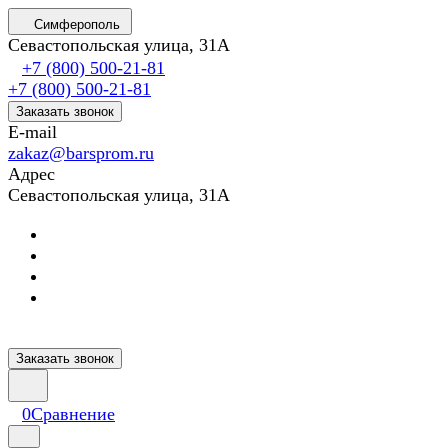
Симферополь
Севастопольская улица, 31А
+7 (800) 500-21-81
+7 (800) 500-21-81
Заказать звонок
E-mail
zakaz@barsprom.ru
Адрес
Севастопольская улица, 31А
Заказать звонок
0
Сравнение