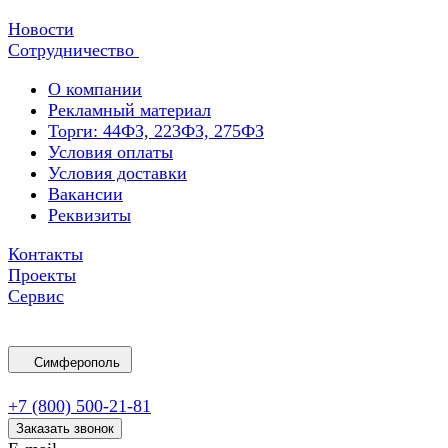
Новости
Сотрудничество
О компании
Рекламный материал
Торги: 44ФЗ, 223ФЗ, 275ФЗ
Условия оплаты
Условия доставки
Вакансии
Реквизиты
Контакты
Проекты
Сервис
Симферополь
+7 (800) 500-21-81
Заказать звонок