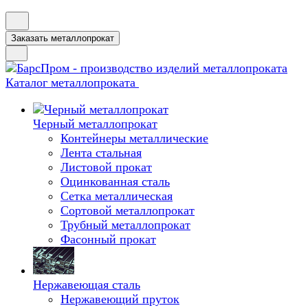
Заказать металлопрокат
Каталог металлопроката
Черный металлопрокат
Контейнеры металлические
Лента стальная
Листовой прокат
Оцинкованная сталь
Сетка металлическая
Сортовой металлопрокат
Трубный металлопрокат
Фасонный прокат
Нержавеющая сталь
Нержавеющий пруток