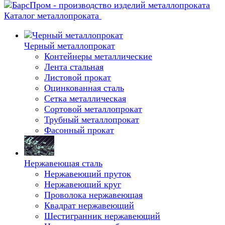
Каталог металлопроката
Черный металлопрокат
Контейнеры металлические
Лента стальная
Листовой прокат
Оцинкованная сталь
Сетка металлическая
Сортовой металлопрокат
Трубный металлопрокат
Фасонный прокат
Нержавеющая сталь
Нержавеющий пруток
Нержавеющий круг
Проволока нержавеющая
Квадрат нержавеющий
Шестигранник нержавеющий