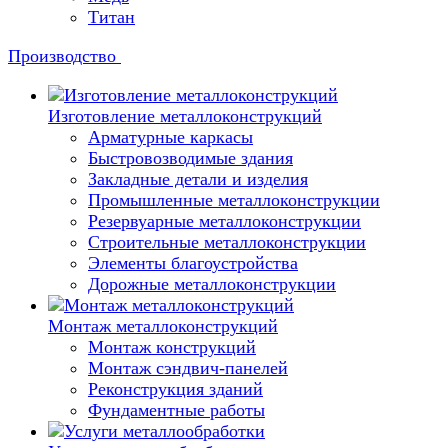
Титан
Производство
Изготовление металлоконструкций
Арматурные каркасы
Быстровозводимые здания
Закладные детали и изделия
Промышленные металлоконструкции
Резервуарные металлоконструкции
Строительные металлоконструкции
Элементы благоустройства
Дорожные металлоконструкции
Монтаж металлоконструкций
Монтаж конструкций
Монтаж сэндвич-панелей
Реконструкция зданий
Фундаментные работы